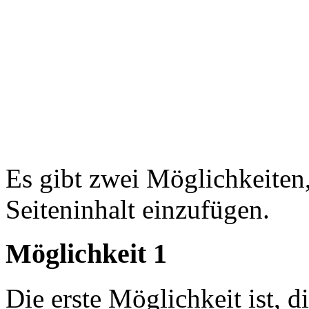
Es gibt zwei Möglichkeiten,
Seiteninhalt einzufügen.
Möglichkeit 1
Die erste Möglichkeit ist, d