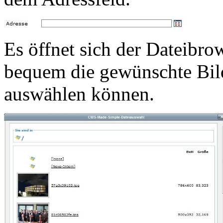
Es öffnet sich der Dateibro
bequem die gewünschte Bild
auswählen können.