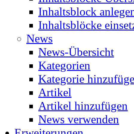
Inhaltsblock anlege
Inhaltsblöcke einset
News
News-Übersicht
Kategorien
Kategorie hinzufüg
Artikel
Artikel hinzufügen
News verwenden
Erweiterungen