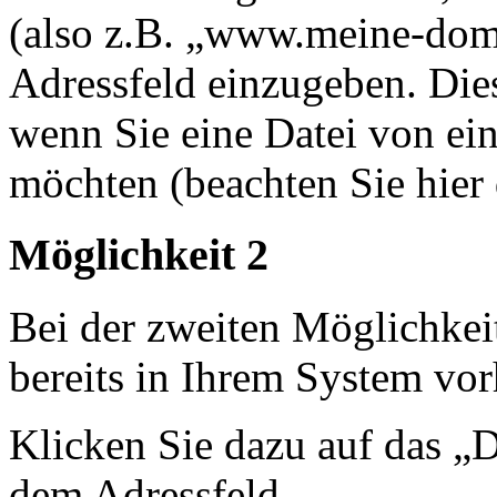
(also z.B. „www.meine-doma
Adressfeld einzugeben. Dies
wenn Sie eine Datei von ei
möchten (beachten Sie hier
Möglichkeit 2
Bei der zweiten Möglichkeit
bereits in Ihrem System vor
Klicken Sie dazu auf das „
dem Adressfeld.