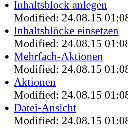
Inhaltsblock anlegen
Modified: 24.08.15 01:0
Inhaltsblöcke einsetzen
Modified: 24.08.15 01:0
Mehrfach-Aktionen
Modified: 24.08.15 01:0
Aktionen
Modified: 24.08.15 01:0
Datei-Ansicht
Modified: 24.08.15 01:0