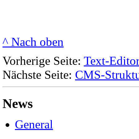
^ Nach oben
Vorherige Seite:
Text-Editor
Nächste Seite:
CMS-Strukt
News
General