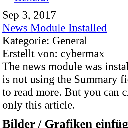
Sep 3, 2017
News Module Installed
Kategorie: General
Erstellt von: cybermax
The news module was install
is not using the Summary fie
to read more. But you can c
only this article.
Bilder / Grafiken einfü