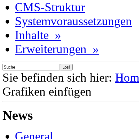
CMS-Struktur
Systemvoraussetzungen
Inhalte »
Erweiterungen »
Sie befinden sich hier:
Hom
Grafiken einfügen
News
General