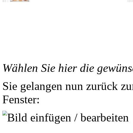
Wählen Sie hier die gewüns
Sie gelangen nun zurück zu
Fenster: