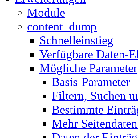
Module
content_dump
Schnelleinstieg
Verfügbare Daten-E
Mögliche Parameter
Basis-Parameter
Filtern, Suchen u
Bestimmte Einträ
Mehr Seitendaten
Daten der Einträg