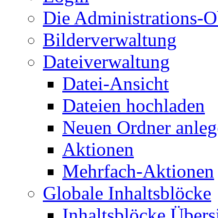
Die Administrations-O
Bilderverwaltung
Dateiverwaltung
Datei-Ansicht
Dateien hochladen
Neuen Ordner anleg
Aktionen
Mehrfach-Aktionen
Globale Inhaltsblöcke
Inhaltsblöcke Übers