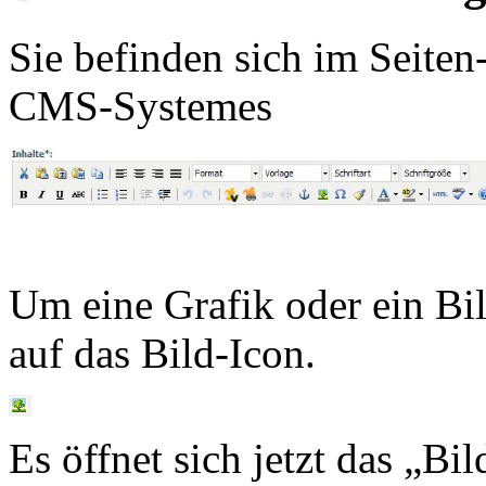
Sie befinden sich im Seite
CMS-Systemes
Um eine Grafik oder ein Bil
auf das Bild-Icon.
Es öffnet sich jetzt das „Bi