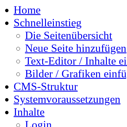
Home
Schnelleinstieg
Die Seitenübersicht
Neue Seite hinzufügen
Text-Editor / Inhalte e
Bilder / Grafiken einf
CMS-Struktur
Systemvoraussetzungen
Inhalte
Login