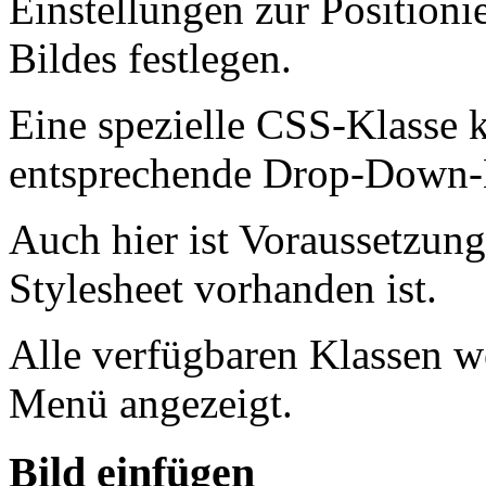
Einstellungen zur Position
Bildes festlegen.
Eine spezielle CSS-Klasse 
entsprechende Drop-Down-
Auch hier ist Voraussetzung,
Stylesheet vorhanden ist.
Alle verfügbaren Klassen 
Menü angezeigt.
Bild einfügen