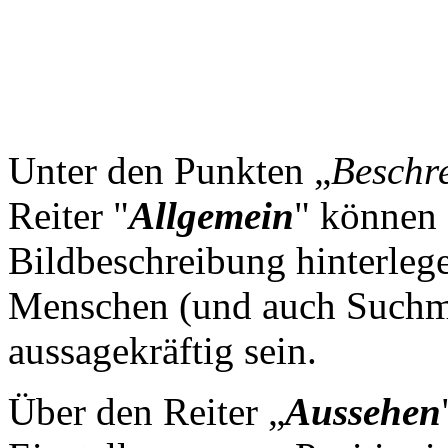
Unter den Punkten „
Beschr
Reiter "
Allgemein
" können 
Bildbeschreibung hinterlege
Menschen (und auch Suchm
aussagekräftig sein.
Über den Reiter „
Aussehen