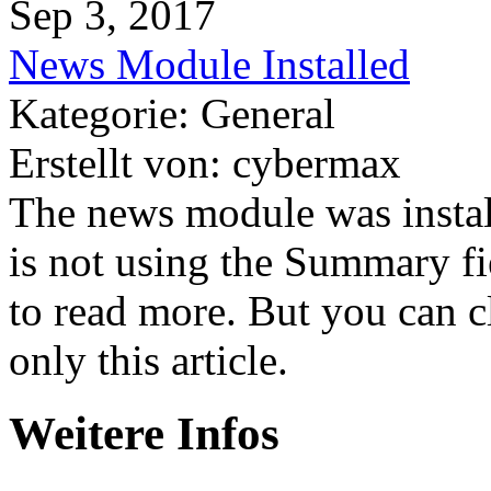
Sep 3, 2017
News Module Installed
Kategorie: General
Erstellt von: cybermax
The news module was install
is not using the Summary fie
to read more. But you can c
only this article.
Weitere Infos