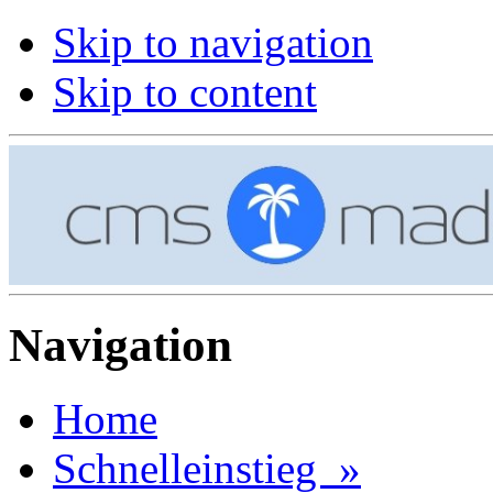
Skip to navigation
Skip to content
Navigation
Home
Schnelleinstieg »