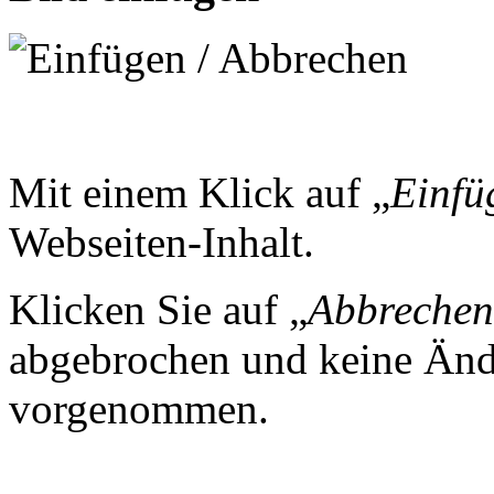
Mit einem Klick auf „
Einfü
Webseiten-Inhalt.
Klicken Sie auf „
Abbrechen
abgebrochen und keine Änd
vorgenommen.