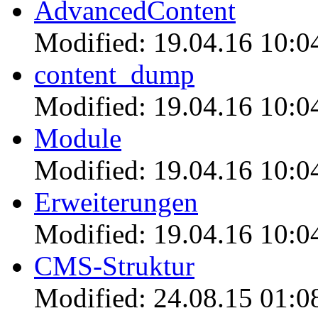
AdvancedContent
Modified: 19.04.16 10:0
content_dump
Modified: 19.04.16 10:0
Module
Modified: 19.04.16 10:0
Erweiterungen
Modified: 19.04.16 10:0
CMS-Struktur
Modified: 24.08.15 01:0