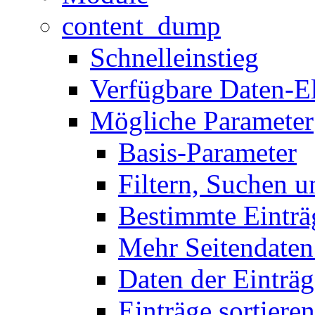
content_dump
Schnelleinstieg
Verfügbare Daten-E
Mögliche Parameter
Basis-Parameter
Filtern, Suchen u
Bestimmte Einträ
Mehr Seitendaten
Daten der Einträg
Einträge sortieren