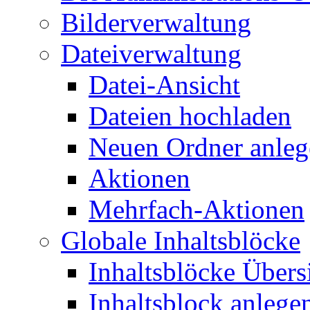
Bilderverwaltung
Dateiverwaltung
Datei-Ansicht
Dateien hochladen
Neuen Ordner anleg
Aktionen
Mehrfach-Aktionen
Globale Inhaltsblöcke
Inhaltsblöcke Übers
Inhaltsblock anlege