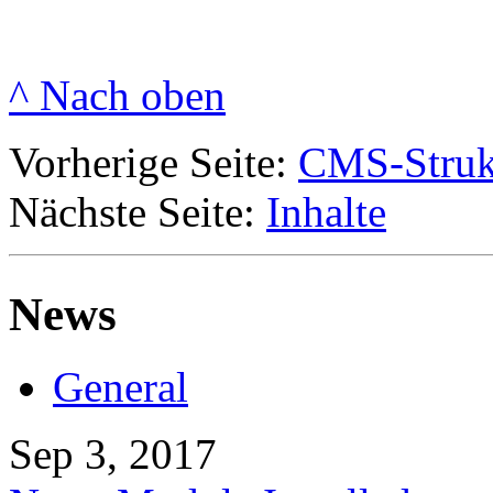
^ Nach oben
Vorherige Seite:
CMS-Struk
Nächste Seite:
Inhalte
News
General
Sep 3, 2017