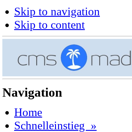
Skip to navigation
Skip to content
Navigation
Home
Schnelleinstieg »