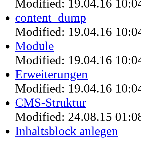
Modified: 19.04.16 10:0
content_dump
Modified: 19.04.16 10:0
Module
Modified: 19.04.16 10:0
Erweiterungen
Modified: 19.04.16 10:0
CMS-Struktur
Modified: 24.08.15 01:0
Inhaltsblock anlegen