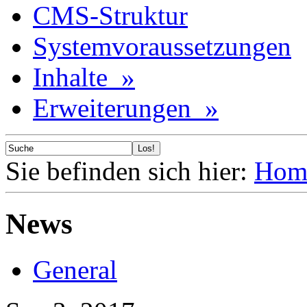
CMS-Struktur
Systemvoraussetzungen
Inhalte »
Erweiterungen »
Sie befinden sich hier:
Hom
News
General