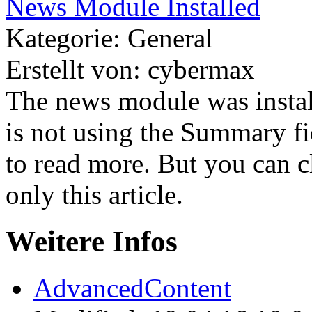
News Module Installed
Kategorie: General
Erstellt von: cybermax
The news module was install
is not using the Summary fie
to read more. But you can c
only this article.
Weitere Infos
AdvancedContent