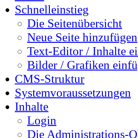
Schnelleinstieg
Die Seitenübersicht
Neue Seite hinzufügen
Text-Editor / Inhalte e
Bilder / Grafiken einf
CMS-Struktur
Systemvoraussetzungen
Inhalte
Login
Die Administrations-O