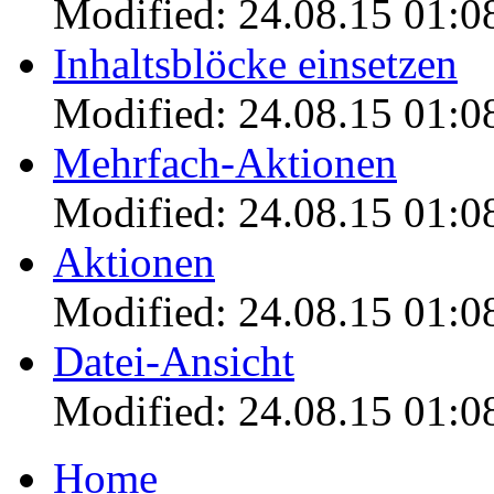
Modified: 24.08.15 01:0
Inhaltsblöcke einsetzen
Modified: 24.08.15 01:0
Mehrfach-Aktionen
Modified: 24.08.15 01:0
Aktionen
Modified: 24.08.15 01:0
Datei-Ansicht
Modified: 24.08.15 01:0
Home