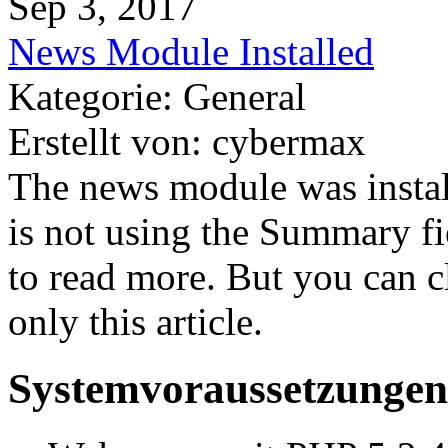
Sep 3, 2017
News Module Installed
Kategorie: General
Erstellt von: cybermax
The news module was install
is not using the Summary fie
to read more. But you can c
only this article.
Systemvoraussetzungen