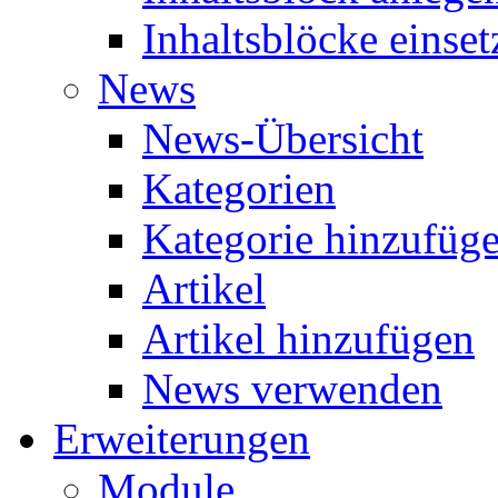
Inhaltsblöcke einset
News
News-Übersicht
Kategorien
Kategorie hinzufüg
Artikel
Artikel hinzufügen
News verwenden
Erweiterungen
Module